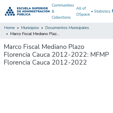
Communities
All of
&
Statistics
DSpace
Collections
Home
Municipios
Documentos Municipales
Marco Fiscal Mediano Plazo Florencia Cauca 2012-2022: MFMP Florencia Cauca 2012-2022
Marco Fiscal Mediano Plazo
Florencia Cauca 2012-2022: MFMP
Florencia Cauca 2012-2022