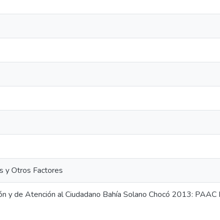
s
s y Otros Factores
ión y de Atención al Ciudadano Bahía Solano Chocó 2013: PAAC