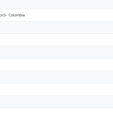
ocó- Colombia