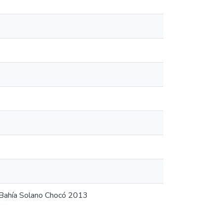
 Bahía Solano Chocó 2013