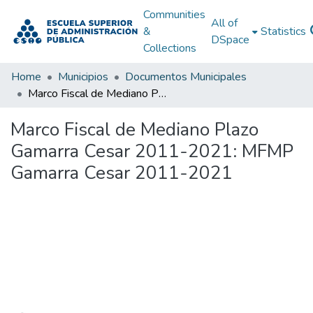
Communities
All of
&
Statistics
DSpace
Collections
Home
Municipios
Documentos Municipales
Marco Fiscal de Mediano Plazo Gamarra Cesar 2011-2021: MFMP Gamarra Cesar 2011-2021
Marco Fiscal de Mediano Plazo
Gamarra Cesar 2011-2021: MFMP
Gamarra Cesar 2011-2021