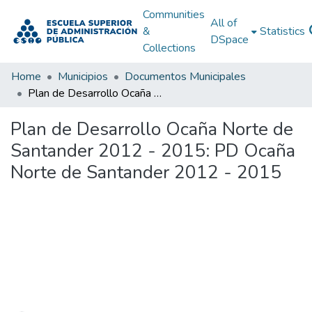
Communities
All of
&
Statistics
DSpace
Collections
Home
Municipios
Documentos Municipales
Plan de Desarrollo Ocaña Norte de Santander 2012 - 2015: PD Ocaña Norte de Santander 2012 - 2015
Plan de Desarrollo Ocaña Norte de
Santander 2012 - 2015: PD Ocaña
Norte de Santander 2012 - 2015
Loading...