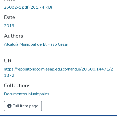
26082-1.pdf
(261.74 KB)
Date
2013
Authors
Alcaldía Municipal de El Paso Cesar
URI
https://repositoriocdim.esap.edu.co/handle/20.500.14471/2
1872
Collections
Documentos Municipales
Full item page