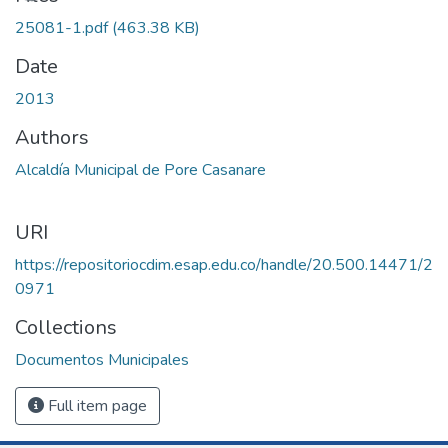
25081-1.pdf
(463.38 KB)
Date
2013
Authors
Alcaldía Municipal de Pore Casanare
URI
https://repositoriocdim.esap.edu.co/handle/20.500.14471/2
0971
Collections
Documentos Municipales
Full item page