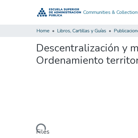
Communities & Collection
Home
Libros, Cartillas y Guías
Publicacio
Descentralización y m
Ordenamiento territor
Loading...
Files