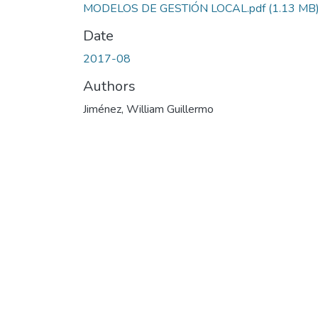
MODELOS DE GESTIÓN LOCAL.pdf
(1.13 MB
Date
2017-08
Authors
Jiménez, William Guillermo