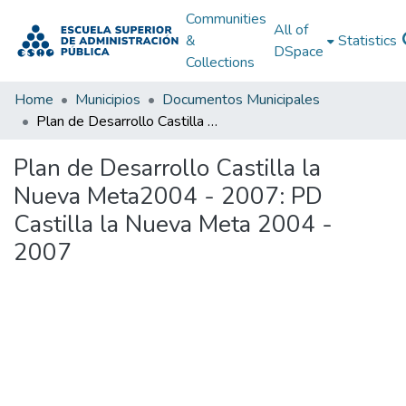
Communities
All of
&
Statistics
DSpace
Collections
Home
Municipios
Documentos Municipales
Plan de Desarrollo Castilla la Nueva Meta2004 - 2007: PD Castilla la Nueva Meta 2004 - 2007
Plan de Desarrollo Castilla la
Nueva Meta2004 - 2007: PD
Castilla la Nueva Meta 2004 -
2007