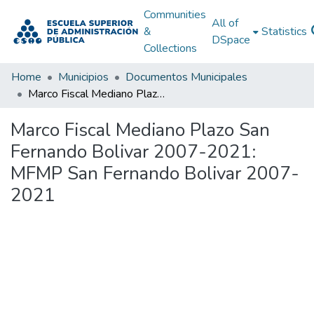
Communities
All of
&
Statistics
DSpace
Collections
Home
Municipios
Documentos Municipales
Marco Fiscal Mediano Plazo San Fernando Bolivar 2007-2021: MFMP San Fernando Bolivar 2007-2021
Marco Fiscal Mediano Plazo San
Fernando Bolivar 2007-2021:
MFMP San Fernando Bolivar 2007-
2021