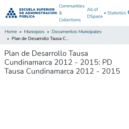
Communities
All of
&
Statistics
DSpace
Collections
Home
Municipios
Documentos Municipales
Plan de Desarrollo Tausa Cundinamarca 2012 - 2015: PD Tausa Cundinamarca 2012 - 2015
Plan de Desarrollo Tausa
Cundinamarca 2012 - 2015: PD
Tausa Cundinamarca 2012 - 2015