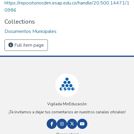
https://repositoriocdim.esap.edu.co/handle/20.500.14471/1
0986
Collections
Documentos Municipales
Full item page
Vigilada MinEducación
¡Te invitamos a dejar tus comentarios en nuestros canales oficiales!