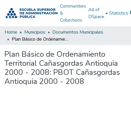
Communities
All of
&
Statistics
DSpace
Collections
Home
Municipios
Documentos Municipales
Plan Básico de Ordenamiento Territorial Cañasgordas Antioquia 2000 - 2008: PBOT Cañasgordas Antioquia 2000 - 2008
Plan Básico de Ordenamiento
Territorial Cañasgordas Antioquia
2000 - 2008: PBOT Cañasgordas
Antioquia 2000 - 2008