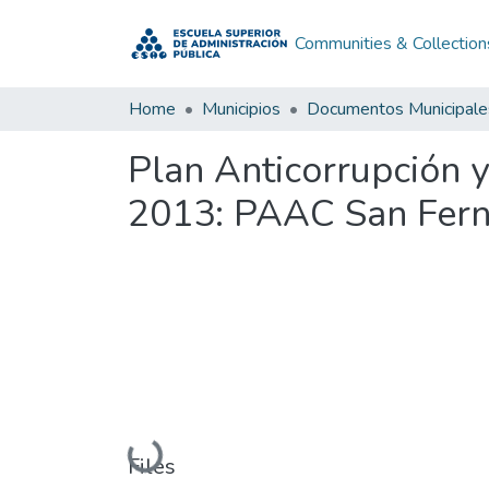
Communities & Collection
Home
Municipios
Documentos Municipale
Plan Anticorrupción 
2013: PAAC San Fern
Loading...
Files