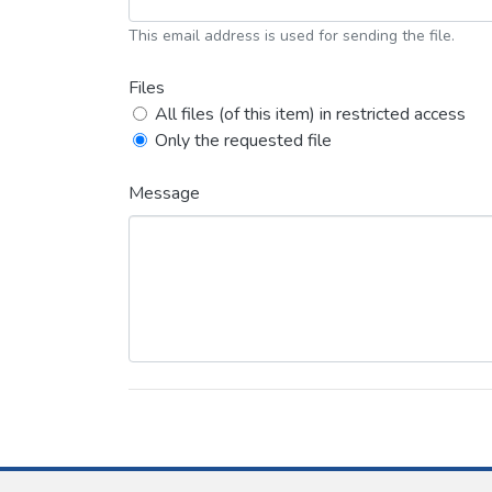
This email address is used for sending the file.
Files
All files (of this item) in restricted access
Only the requested file
Message