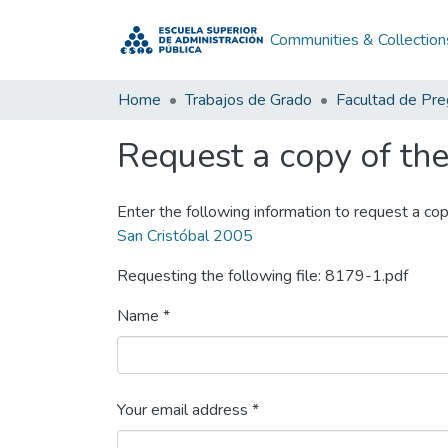
Communities & Collection
Home
Trabajos de Grado
Facultad de Pr
Request a copy of the 
Enter the following information to request a cop
San Cristóbal 2005
Requesting the following file: 8179-1.pdf
Name *
Your email address *