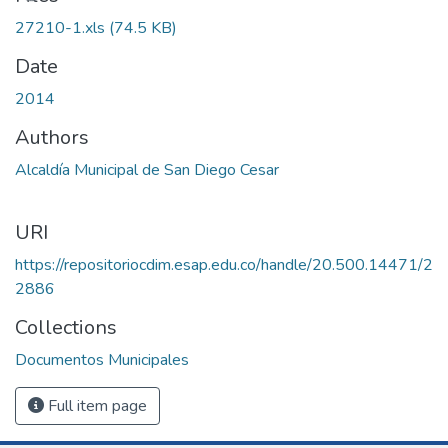
27210-1.xls
(74.5 KB)
Date
2014
Authors
Alcaldía Municipal de San Diego Cesar
URI
https://repositoriocdim.esap.edu.co/handle/20.500.14471/2
2886
Collections
Documentos Municipales
Full item page