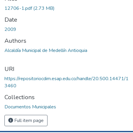
12706-1.pdf
(2.73 MB)
Date
2009
Authors
Alcaldía Municipal de Medellín Antioquia
URI
https://repositoriocdim.esap.edu.co/handle/20.500.14471/1
3460
Collections
Documentos Municipales
Full item page