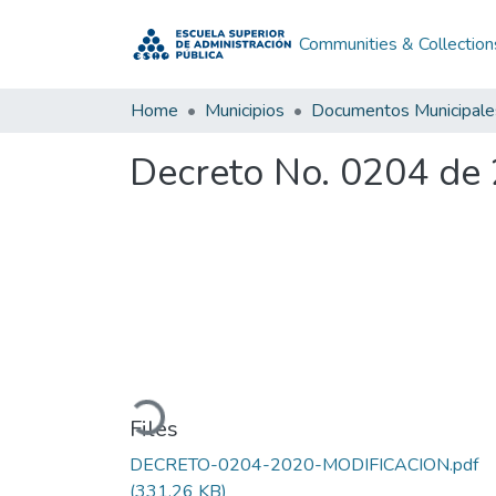
Communities & Collection
Home
Municipios
Documentos Municipale
Decreto No. 0204 de
Loading...
Files
DECRETO-0204-2020-MODIFICACION.pdf
(331.26 KB)