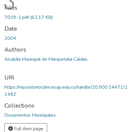
Files
7039-1.pdf
(62.17 KB)
Date
2004
Authors
Alcaldía Municipal de Marquetalia Caldas
URI
https://repositoriocdim.esap.edu.co/handle/20.500.14471/1
1482
Collections
Documentos Municipales
Full item page