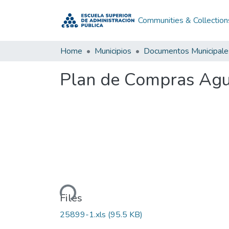
Communities & Collection
Home
Municipios
Documentos Municipale
Plan de Compras Agu
Loading...
Files
25899-1.xls
(95.5 KB)