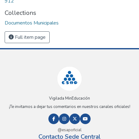
912
Collections
Documentos Municipales
Full item page
Vigilada MinEducación
¡Te invitamos a dejar tus comentarios en nuestros canales oficiales!
@esapoficial
Contacto Sede Central