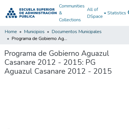
Communities
All of
&
Statistics
DSpace
Collections
Home
Municipios
Documentos Municipales
Programa de Gobierno Aguazul Casanare 2012 - 2015: PG Aguazul Casanare 2012 - 2015
Programa de Gobierno Aguazul
Casanare 2012 - 2015: PG
Aguazul Casanare 2012 - 2015