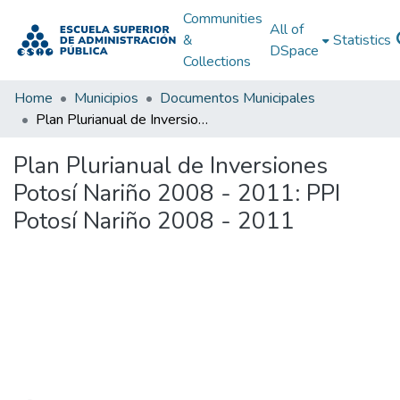
Communities
All of
&
Statistics
DSpace
Collections
Home
Municipios
Documentos Municipales
Plan Plurianual de Inversiones Potosí Nariño 2008 - 2011: PPI Potosí Nariño 2008 - 2011
Plan Plurianual de Inversiones
Potosí Nariño 2008 - 2011: PPI
Potosí Nariño 2008 - 2011