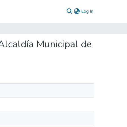
(current)
Log In
Alcaldía Municipal de