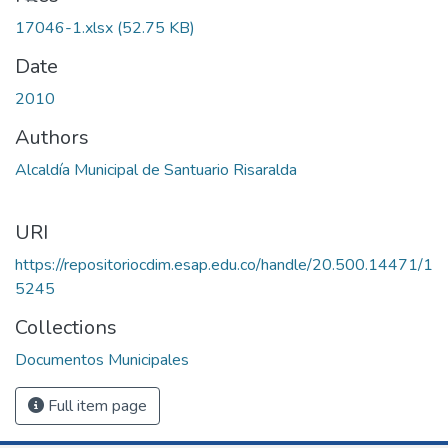
17046-1.xlsx
(52.75 KB)
Date
2010
Authors
Alcaldía Municipal de Santuario Risaralda
URI
https://repositoriocdim.esap.edu.co/handle/20.500.14471/1
5245
Collections
Documentos Municipales
Full item page