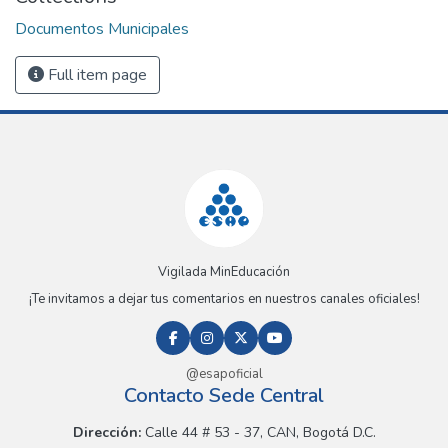
Documentos Municipales
Full item page
Vigilada MinEducación
¡Te invitamos a dejar tus comentarios en nuestros canales oficiales!
@esapoficial
Contacto Sede Central
Dirección:
Calle 44 # 53 - 37, CAN, Bogotá D.C.