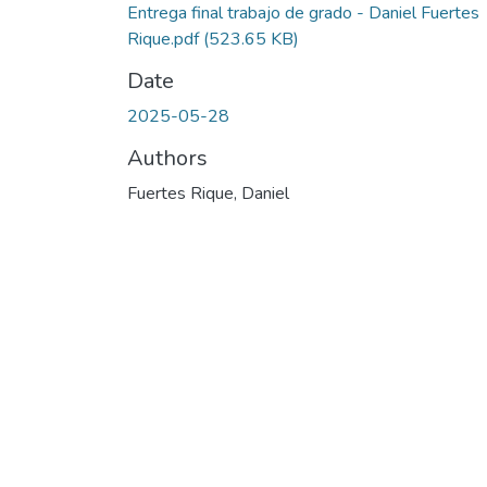
Entrega final trabajo de grado - Daniel Fuertes
Rique.pdf
(523.65 KB)
Date
2025-05-28
Authors
Fuertes Rique, Daniel