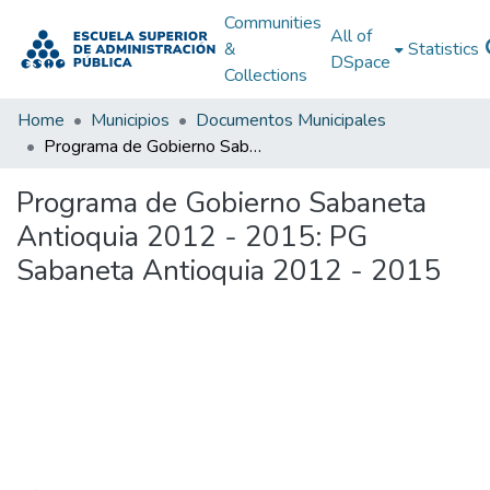
Communities
All of
&
Statistics
DSpace
Collections
Home
Municipios
Documentos Municipales
Programa de Gobierno Sabaneta Antioquia 2012 - 2015: PG Sabaneta Antioquia 2012 - 2015
Programa de Gobierno Sabaneta
Antioquia 2012 - 2015: PG
Sabaneta Antioquia 2012 - 2015