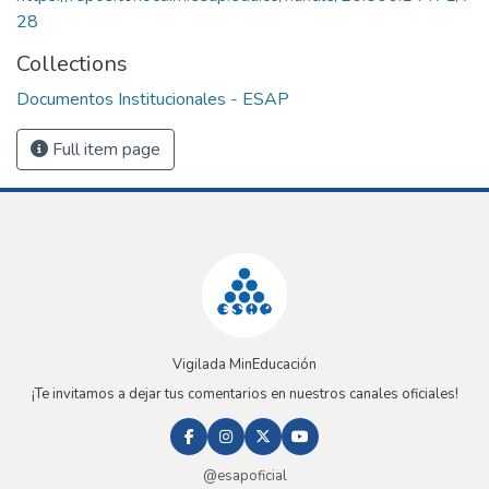
28
Collections
Documentos Institucionales - ESAP
Full item page
Vigilada MinEducación
¡Te invitamos a dejar tus comentarios en nuestros canales oficiales!
@esapoficial