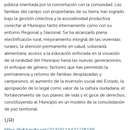
pública orientada por la concertación con la comunidad. Las
familias del campo son propietarias de su tierra, han logrado
bajo la gestión colectiva y la asociatividad productiva
conectar al Municipio tanto internamente como con su
entorno Regional y Nacional. Se ha alcanzado plena
electrificación rural, mejoramiento integral de las viviendas
rurales, la atención permanente en salud, soberanía
alimentaria, acceso a la educación enfocada en la vocación
de la ruralidad del Municipio hacia las nuevas generaciones,
el enfoque de género, factores que han permitido la
permanencia y retorno de familias desplazadas y
campesinos, el aumento de la inversión social del Estado, la
apropiación de lo legal como valor de la cultura ciudadana, el
fortalecimiento de sus planes de vida y el goce de derechos,
constituyendo al Municipio en un modelo de la consolidación
de paz territorial.
URI
https://hdl.handle.net/20.500.14471/28186