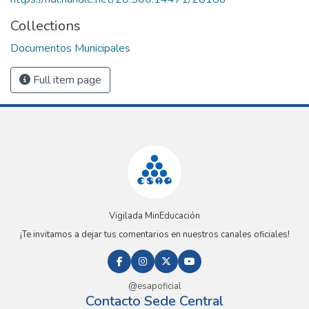
Collections
Documentos Municipales
Full item page
Vigilada MinEducación
¡Te invitamos a dejar tus comentarios en nuestros canales oficiales!
@esapoficial
Contacto Sede Central