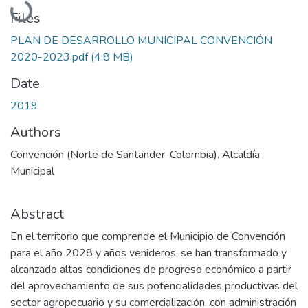
Loading...
Files
PLAN DE DESARROLLO MUNICIPAL CONVENCIÓN
2020-2023.pdf
(4.8 MB)
Date
2019
Authors
Convención (Norte de Santander. Colombia). Alcaldía
Municipal
Abstract
En el territorio que comprende el Municipio de Convención
para el año 2028 y años venideros, se han transformado y
alcanzado altas condiciones de progreso económico a partir
del aprovechamiento de sus potencialidades productivas del
sector agropecuario y su comercialización, con administración