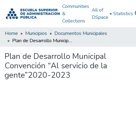
Communities
All of
&
Statistics
DSpace
Collections
Home
Municipios
Documentos Municipales
Plan de Desarrollo Municipal Convención “Al servicio de la gente”2020-2023
Plan de Desarrollo Municipal
Convención “Al servicio de la
gente”2020-2023