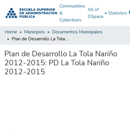
Communities
All of
&
Statistics
DSpace
Collections
Home
Municipios
Documentos Municipales
Plan de Desarrollo La Tola Nariño 2012-2015: PD La Tola Nariño 2012-2015
Plan de Desarrollo La Tola Nariño
2012-2015: PD La Tola Nariño
2012-2015