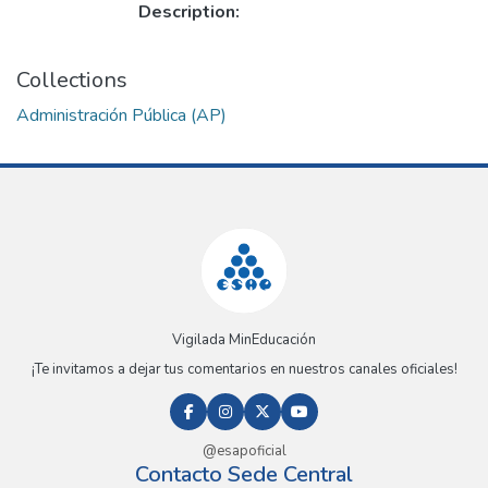
Description:
Collections
Administración Pública (AP)
Vigilada MinEducación
¡Te invitamos a dejar tus comentarios en nuestros canales oficiales!
@esapoficial
Contacto Sede Central