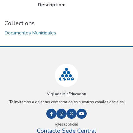
Description:
Collections
Documentos Municipales
Vigilada MinEducación
¡Te invitamos a dejar tus comentarios en nuestros canales oficiales!
@esapoficial
Contacto Sede Central