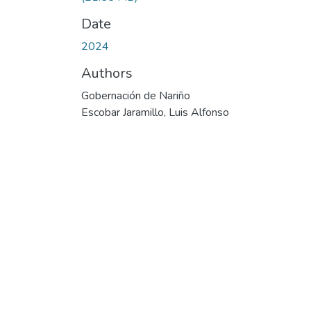
Date
2024
Authors
Gobernación de Nariño
Escobar Jaramillo, Luis Alfonso