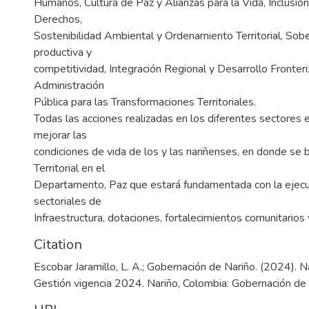
Humanos, Cultura de Paz y Alianzas para la Vida, Inclusió
Derechos,
Sostenibilidad Ambiental y Ordenamiento Territorial, Sobe
productiva y
competitividad, Integración Regional y Desarrollo Fronter
Administración
Pública para las Transformaciones Territoriales.
Todas las acciones realizadas en los diferentes sectores
mejorar las
condiciones de vida de los y las nariñenses, en donde se 
Territorial en el
Departamento, Paz que estará fundamentada con la ejecu
sectoriales de
Infraestructura, dotaciones, fortalecimientos comunitarios 
Citation
Escobar Jaramillo, L. A.; Gobernación de Nariño. (2024). N
Gestión vigencia 2024. Nariño, Colombia: Gobernación de 