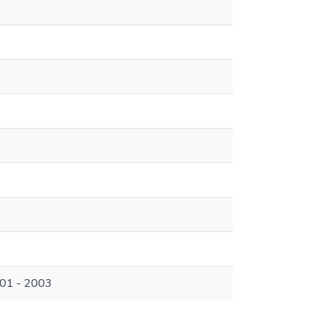
001 - 2003