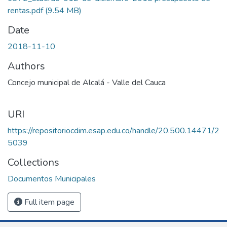
rentas.pdf
(9.54 MB)
Date
2018-11-10
Authors
Concejo municipal de Alcalá - Valle del Cauca
URI
https://repositoriocdim.esap.edu.co/handle/20.500.14471/2
5039
Collections
Documentos Municipales
Full item page