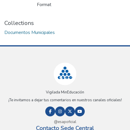
Format
Collections
Documentos Municipales
Vigilada MinEducación
¡Te invitamos a dejar tus comentarios en nuestros canales oficiales!
@esapoficial
Contacto Sede Central