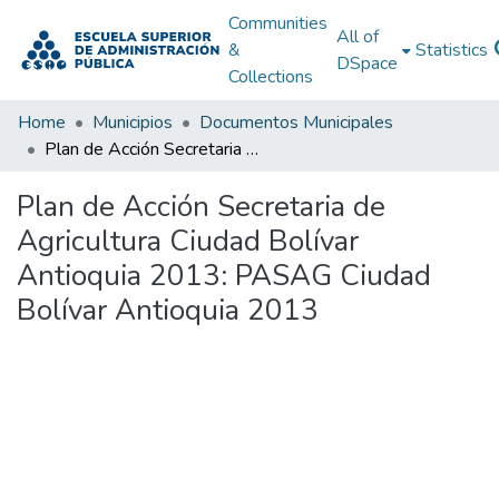
Communities
All of
&
Statistics
DSpace
Collections
Home
Municipios
Documentos Municipales
Plan de Acción Secretaria de Agricultura Ciudad Bolívar Antioquia 2013: PASAG Ciudad Bolívar Antioquia 2013
Plan de Acción Secretaria de
Agricultura Ciudad Bolívar
Antioquia 2013: PASAG Ciudad
Bolívar Antioquia 2013