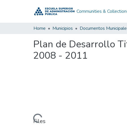
Communities & Collection
Home
Municipios
Documentos Municipale
Plan de Desarrollo Ti
2008 - 2011
Loading...
Files