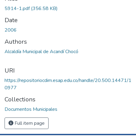
5914-1.pdf
(356.58 KB)
Date
2006
Authors
Alcaldía Municipal de Acandí Chocó
URI
https://repositoriocdim.esap.edu.co/handle/20.500.14471/1
0977
Collections
Documentos Municipales
Full item page