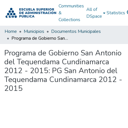
Communities
All of
&
Statistics
DSpace
Collections
Home
Municipios
Documentos Municipales
Programa de Gobierno San Antonio del Tequendama Cundinamarca 2012 - 2015: PG San Antonio del Tequendama Cundinamarca 2012 - 2015
Programa de Gobierno San Antonio
del Tequendama Cundinamarca
2012 - 2015: PG San Antonio del
Tequendama Cundinamarca 2012 -
2015