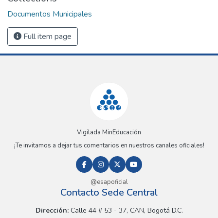
Documentos Municipales
Full item page
Vigilada MinEducación
¡Te invitamos a dejar tus comentarios en nuestros canales oficiales!
@esapoficial
Contacto Sede Central
Dirección:
Calle 44 # 53 - 37, CAN, Bogotá D.C.