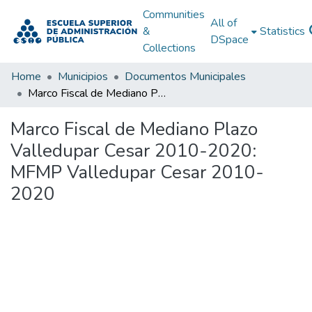
Communities
All of
&
Statistics
DSpace
Collections
Home
Municipios
Documentos Municipales
Marco Fiscal de Mediano Plazo Valledupar Cesar 2010-2020: MFMP Valledupar Cesar 2010-2020
Marco Fiscal de Mediano Plazo
Valledupar Cesar 2010-2020:
MFMP Valledupar Cesar 2010-
2020