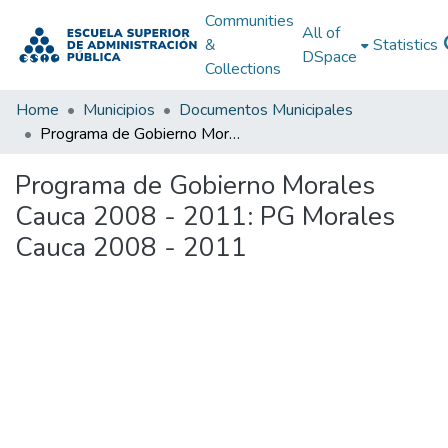
Communities
All of
&
Statistics
DSpace
Collections
Home
Municipios
Documentos Municipales
Programa de Gobierno Morales Cauca 2008 - 2011: PG Morales Cauca 2008 - 2011
Programa de Gobierno Morales
Cauca 2008 - 2011: PG Morales
Cauca 2008 - 2011