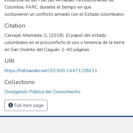
Colombia, FARC, durante el tiempo en que
sostuvieron un conflicto armado con el Estado colombiano.
Citation
Carvajal Ahumada, G. (2018). El papel del estado
colombiano en el posconflicto el uso y tenencia de la tierra
en San Vicente del Caguán. 1-40 páginas.
URI
https://hdl.handle.net/20.500.14471/28631
Collections
Divulgación Pública del Conocimiento
Full item page