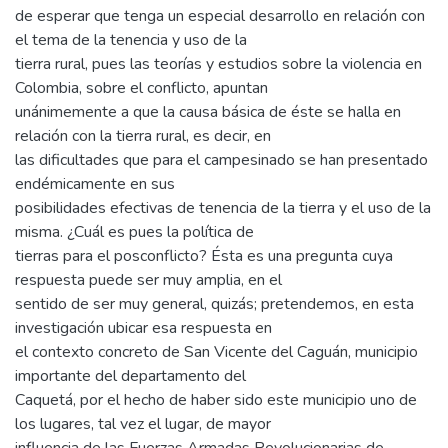
de esperar que tenga un especial desarrollo en relación con
el tema de la tenencia y uso de la
tierra rural, pues las teorías y estudios sobre la violencia en
Colombia, sobre el conflicto, apuntan
unánimemente a que la causa básica de éste se halla en
relación con la tierra rural, es decir, en
las dificultades que para el campesinado se han presentado
endémicamente en sus
posibilidades efectivas de tenencia de la tierra y el uso de la
misma. ¿Cuál es pues la política de
tierras para el posconflicto? Ésta es una pregunta cuya
respuesta puede ser muy amplia, en el
sentido de ser muy general, quizás; pretendemos, en esta
investigación ubicar esa respuesta en
el contexto concreto de San Vicente del Caguán, municipio
importante del departamento del
Caquetá, por el hecho de haber sido este municipio uno de
los lugares, tal vez el lugar, de mayor
influencia de las Fuerzas Armadas Revolucionarias de