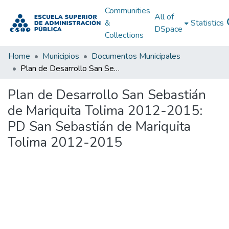
Communities
All of
&
Statistics
DSpace
Collections
Home
Municipios
Documentos Municipales
Plan de Desarrollo San Sebastián de Mariquita Tolima 2012-2015: PD San Sebastián de Mariquita Tolima 2012-2015
Plan de Desarrollo San Sebastián
de Mariquita Tolima 2012-2015:
PD San Sebastián de Mariquita
Tolima 2012-2015