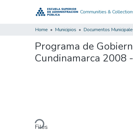
Communities & Collection
Home
Municipios
Documentos Municipale
Programa de Gobiern
Cundinamarca 2008 
Loading...
Files