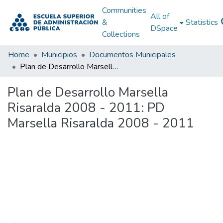
Communities
All of
&
Statistics
DSpace
Collections
Home
Municipios
Documentos Municipales
Plan de Desarrollo Marsella Risaralda 2008 - 2011: PD Marsella Risaralda 2008 - 2011
Plan de Desarrollo Marsella
Risaralda 2008 - 2011: PD
Marsella Risaralda 2008 - 2011