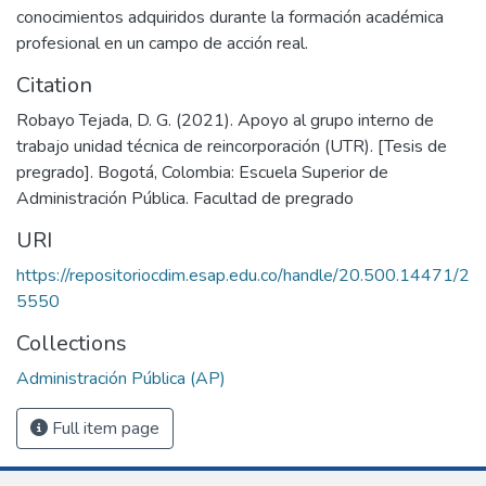
conocimientos adquiridos durante la formación académica
profesional en un campo de acción real.
Citation
Robayo Tejada, D. G. (2021). Apoyo al grupo interno de
trabajo unidad técnica de reincorporación (UTR). [Tesis de
pregrado]. Bogotá, Colombia: Escuela Superior de
Administración Pública. Facultad de pregrado
URI
https://repositoriocdim.esap.edu.co/handle/20.500.14471/2
5550
Collections
Administración Pública (AP)
Full item page