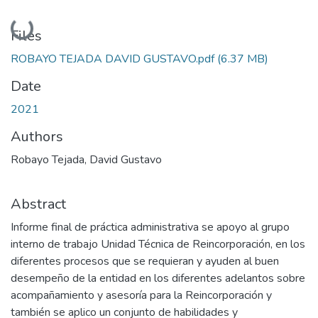
Loading...
Files
ROBAYO TEJADA DAVID GUSTAVO.pdf
(6.37 MB)
Date
2021
Authors
Robayo Tejada, David Gustavo
Abstract
Informe final de práctica administrativa se apoyo al grupo
interno de trabajo Unidad Técnica de Reincorporación, en los
diferentes procesos que se requieran y ayuden al buen
desempeño de la entidad en los diferentes adelantos sobre
acompañamiento y asesoría para la Reincorporación y
también se aplico un conjunto de habilidades y