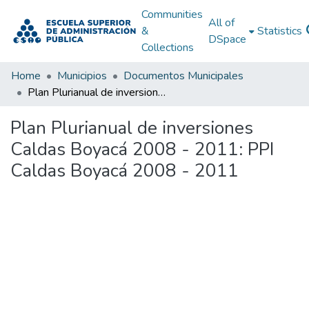
Communities
All of
&
Statistics
DSpace
Collections
Home
Municipios
Documentos Municipales
Plan Plurianual de inversiones Caldas Boyacá 2008 - 2011: PPI Caldas Boyacá 2008 - 2011
Plan Plurianual de inversiones
Caldas Boyacá 2008 - 2011: PPI
Caldas Boyacá 2008 - 2011