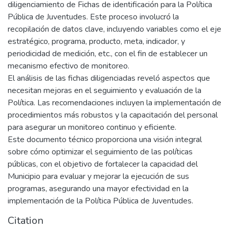
diligenciamiento de Fichas de identificación para la Política
Pública de Juventudes. Este proceso involucró la
recopilación de datos clave, incluyendo variables como el eje
estratégico, programa, producto, meta, indicador, y
periodicidad de medición, etc., con el fin de establecer un
mecanismo efectivo de monitoreo.
El análisis de las fichas diligenciadas reveló aspectos que
necesitan mejoras en el seguimiento y evaluación de la
Política. Las recomendaciones incluyen la implementación de
procedimientos más robustos y la capacitación del personal
para asegurar un monitoreo continuo y eficiente.
Este documento técnico proporciona una visión integral
sobre cómo optimizar el seguimiento de las políticas
públicas, con el objetivo de fortalecer la capacidad del
Municipio para evaluar y mejorar la ejecución de sus
programas, asegurando una mayor efectividad en la
implementación de la Política Pública de Juventudes.
Citation