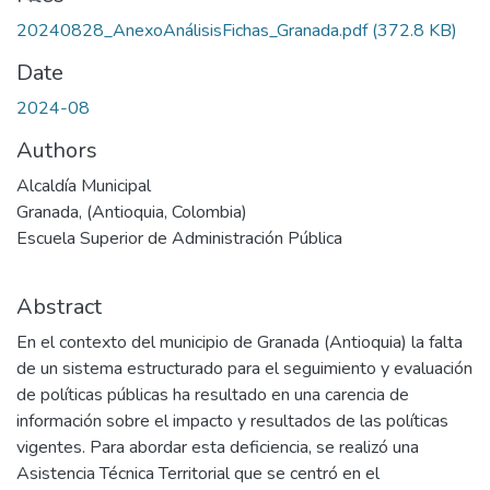
20240828_AnexoAnálisisFichas_Granada.pdf
(372.8 KB)
Date
2024-08
Authors
Alcaldía Municipal
Granada, (Antioquia, Colombia)
Escuela Superior de Administración Pública
Abstract
En el contexto del municipio de Granada (Antioquia) la falta
de un sistema estructurado para el seguimiento y evaluación
de políticas públicas ha resultado en una carencia de
información sobre el impacto y resultados de las políticas
vigentes. Para abordar esta deficiencia, se realizó una
Asistencia Técnica Territorial que se centró en el