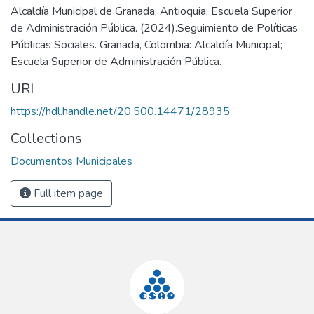
Alcaldía Municipal de Granada, Antioquia; Escuela Superior
de Administración Pública. (2024).Seguimiento de Políticas
Públicas Sociales. Granada, Colombia: Alcaldía Municipal;
Escuela Superior de Administración Pública.
URI
https://hdl.handle.net/20.500.14471/28935
Collections
Documentos Municipales
Full item page