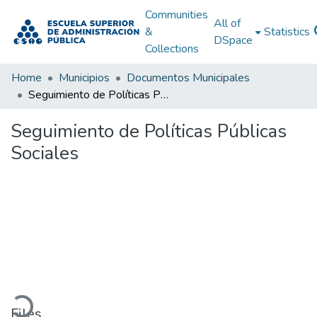
Communities
All of
&
Statistics
DSpace
Collections
Home
Municipios
Documentos Municipales
Seguimiento de Políticas Públicas Sociales
Seguimiento de Políticas Públicas
Sociales
Loading...
Files