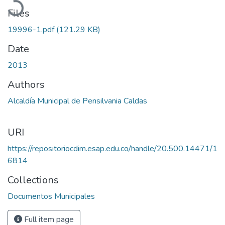
Files
19996-1.pdf
(121.29 KB)
Date
2013
Authors
Alcaldía Municipal de Pensilvania Caldas
URI
https://repositoriocdim.esap.edu.co/handle/20.500.14471/1
6814
Collections
Documentos Municipales
Full item page