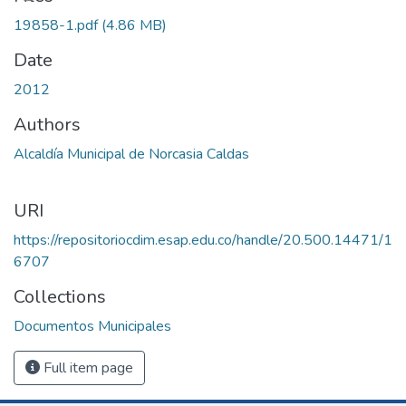
19858-1.pdf
(4.86 MB)
Date
2012
Authors
Alcaldía Municipal de Norcasia Caldas
URI
https://repositoriocdim.esap.edu.co/handle/20.500.14471/1
6707
Collections
Documentos Municipales
Full item page